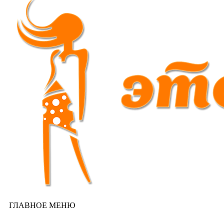
ГЛАВНОЕ МЕНЮ