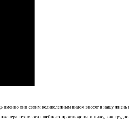
едь именно они своим великолепным видом вносят в нашу жизнь 
нженера технолога швейного производства и вижу, как трудно