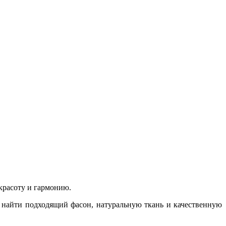
красоту и гармонию.
 найти подходящий фасон, натуральную ткань и качественную