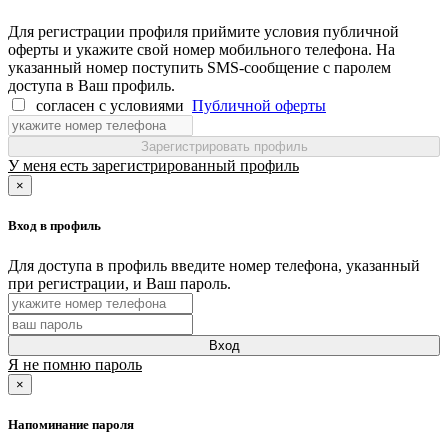
Для регистрации профиля приймите условия публичной
оферты и укажите свой номер мобильного телефона. На
указанный номер поступить SMS-сообщение с паролем
доступа в Ваш профиль.
согласен с условиями
Публичной оферты
Зарегистрировать профиль
У меня есть зарегистрированный профиль
×
Вход в профиль
Для доступа в профиль введите номер телефона, указанный
при регистрации, и Ваш пароль.
Вход
Я не помню пароль
×
Напоминание пароля