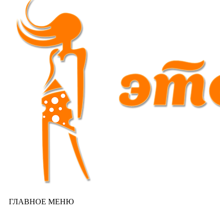
ГЛАВНОЕ МЕНЮ