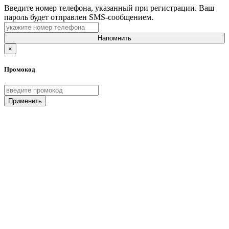
Введите номер телефона, указанный при регистрации. Ваш
пароль будет отправлен SMS-сообщением.
Напомнить
×
Промокод
Применить