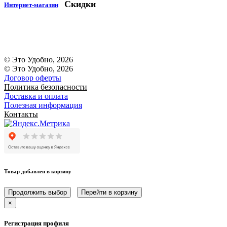
Скидки
Интернет-магазин
© Это Удобно, 2026
© Это Удобно, 2026
Договор оферты
Политика безопасности
Доставка и оплата
Полезная информация
Контакты
Товар добавлен в корзину
Продолжить выбор
Перейти в корзину
×
Регистрация профиля