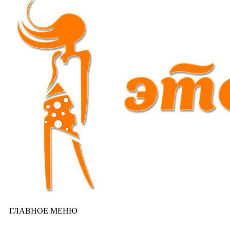
ГЛАВНОЕ МЕНЮ