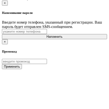
×
Напоминание пароля
Введите номер телефона, указанный при регистрации. Ваш
пароль будет отправлен SMS-сообщением.
Напомнить
×
Промокод
Применить