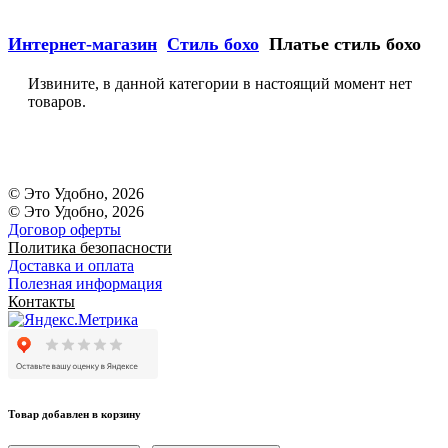
Интернет-магазин
Стиль бохо
Платье стиль бохо
Извините, в данной категории в настоящий момент нет
товаров.
© Это Удобно, 2026
© Это Удобно, 2026
Договор оферты
Политика безопасности
Доставка и оплата
Полезная информация
Контакты
Товар добавлен в корзину