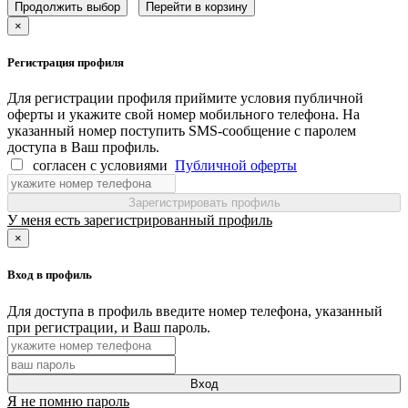
Продолжить выбор
Перейти в корзину
×
Регистрация профиля
Для регистрации профиля приймите условия публичной
оферты и укажите свой номер мобильного телефона. На
указанный номер поступить SMS-сообщение с паролем
доступа в Ваш профиль.
согласен с условиями
Публичной оферты
Зарегистрировать профиль
У меня есть зарегистрированный профиль
×
Вход в профиль
Для доступа в профиль введите номер телефона, указанный
при регистрации, и Ваш пароль.
Вход
Я не помню пароль