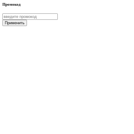
Промокод
Применить