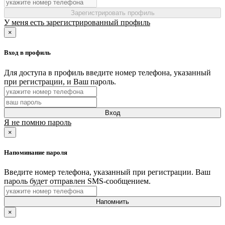
Зарегистрировать профиль
У меня есть зарегистрированный профиль
×
Вход в профиль
Для доступа в профиль введите номер телефона, указанный
при регистрации, и Ваш пароль.
Вход
Я не помню пароль
×
Напоминание пароля
Введите номер телефона, указанный при регистрации. Ваш
пароль будет отправлен SMS-сообщением.
Напомнить
×