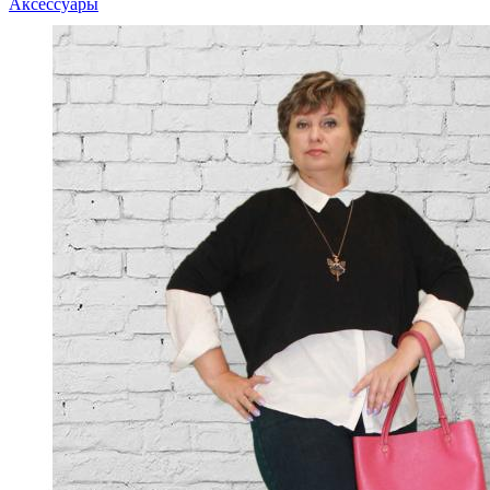
Аксессуары