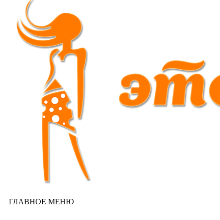
ГЛАВНОЕ МЕНЮ