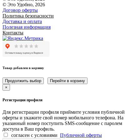
© Это Удобно, 2026
Договор оферты
Политика безопасности
Доставка и оплата
Полезная информация
Контакты
Товар добавлен в корзину
Продолжить выбор
Перейти в корзину
×
Регистрация профиля
Для регистрации профиля приймите условия публичной
оферты и укажите свой номер мобильного телефона. На
указанный номер поступить SMS-сообщение с паролем
доступа в Ваш профиль.
согласен с условиями
Публичной оферты