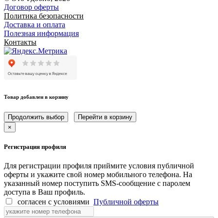
Договор оферты
Политика безопасности
Доставка и оплата
Полезная информация
Контакты
Товар добавлен в корзину
Продолжить выбор
Перейти в корзину
×
Регистрация профиля
Для регистрации профиля приймите условия публичной
оферты и укажите свой номер мобильного телефона. На
указанный номер поступить SMS-сообщение с паролем
доступа в Ваш профиль.
согласен с условиями
Публичной оферты