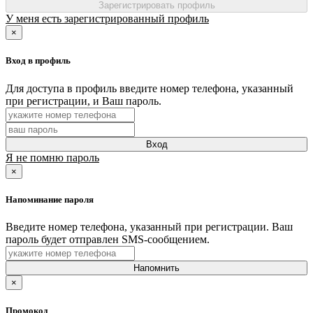
Зарегистрировать профиль
У меня есть зарегистрированный профиль
×
Вход в профиль
Для доступа в профиль введите номер телефона, указанный
при регистрации, и Ваш пароль.
Вход
Я не помню пароль
×
Напоминание пароля
Введите номер телефона, указанный при регистрации. Ваш
пароль будет отправлен SMS-сообщением.
Напомнить
×
Промокод