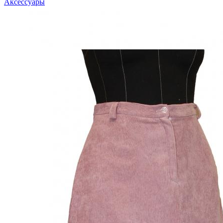
Аксессуары