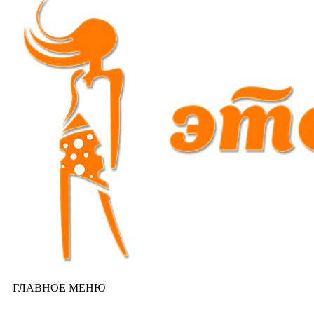
ГЛАВНОЕ МЕНЮ