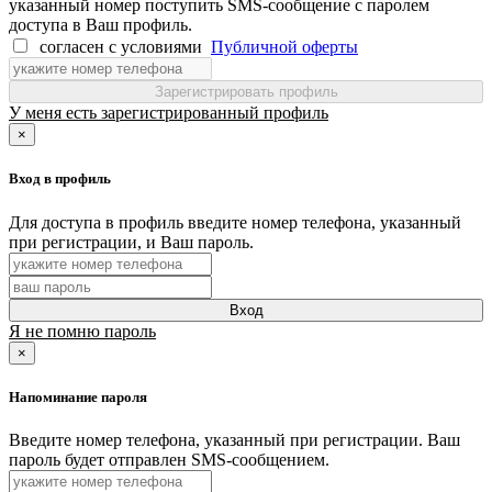
указанный номер поступить SMS-сообщение с паролем
доступа в Ваш профиль.
согласен с условиями
Публичной оферты
Зарегистрировать профиль
У меня есть зарегистрированный профиль
×
Вход в профиль
Для доступа в профиль введите номер телефона, указанный
при регистрации, и Ваш пароль.
Вход
Я не помню пароль
×
Напоминание пароля
Введите номер телефона, указанный при регистрации. Ваш
пароль будет отправлен SMS-сообщением.