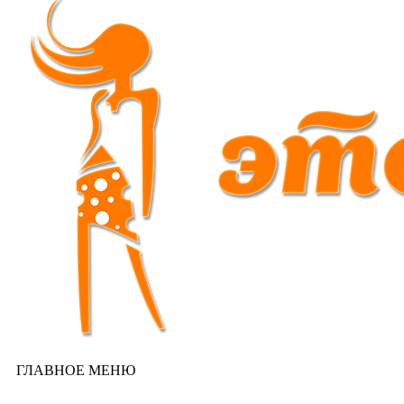
ГЛАВНОЕ МЕНЮ