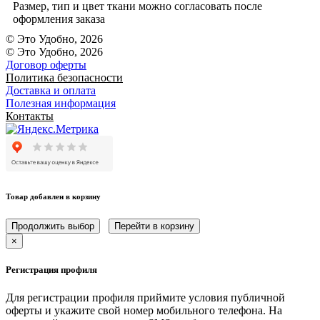
Размер, тип и цвет ткани можно согласовать после
оформления заказа
© Это Удобно, 2026
© Это Удобно, 2026
Договор оферты
Политика безопасности
Доставка и оплата
Полезная информация
Контакты
Товар добавлен в корзину
Продолжить выбор
Перейти в корзину
×
Регистрация профиля
Для регистрации профиля приймите условия публичной
оферты и укажите свой номер мобильного телефона. На