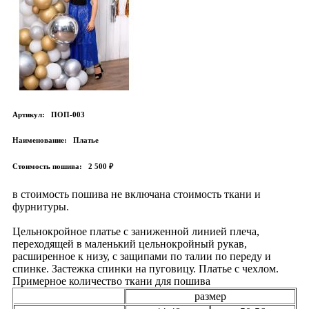
Артикул:
ПОП-003
Наименование:
Платье
Стоимость пошива:
2 500 ₽
в стоимость пошива не включана стоимость ткани и
фурнитуры.
Цельнокройное платье с заниженной линией плеча,
переходящей в маленький цельнокройный рукав,
расширенное к низу, с защипами по талии по переду и
спинке. Застежка спинки на пуговицу. Платье с чехлом.
Примерное количество ткани для пошива
размер