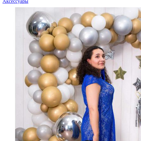
Аксессуары