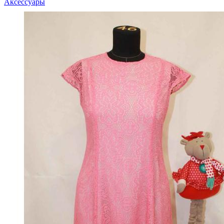
Аксессуары