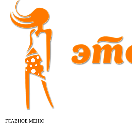
ГЛАВНОЕ МЕНЮ