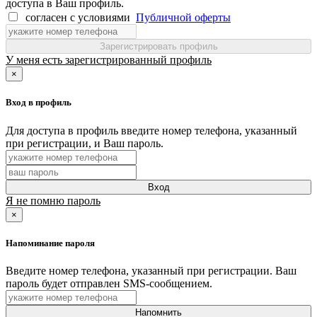
доступа в Ваш профиль.
согласен с условиями
Публичной оферты
Зарегистрировать профиль
У меня есть зарегистрированный профиль
×
Вход в профиль
Для доступа в профиль введите номер телефона, указанный
при регистрации, и Ваш пароль.
Вход
Я не помню пароль
×
Напоминание пароля
Введите номер телефона, указанный при регистрации. Ваш
пароль будет отправлен SMS-сообщением.
Напомнить