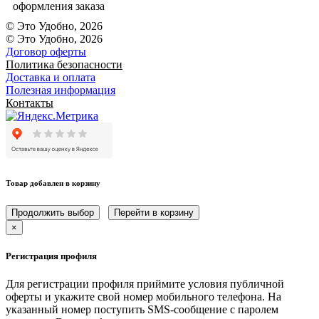
оформления заказа
© Это Удобно, 2026
© Это Удобно, 2026
Договор оферты
Политика безопасности
Доставка и оплата
Полезная информация
Контакты
Товар добавлен в корзину
Продолжить выбор
Перейти в корзину
×
Регистрация профиля
Для регистрации профиля приймите условия публичной
оферты и укажите свой номер мобильного телефона. На
указанный номер поступить SMS-сообщение с паролем