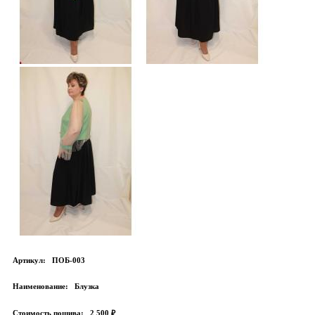
Артикул:
ПОБ-003
Наименование:
Блузка
Стоимость пошива:
2 500 ₽