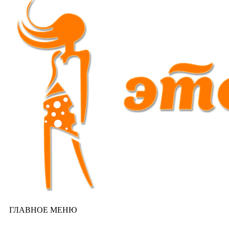
ГЛАВНОЕ МЕНЮ