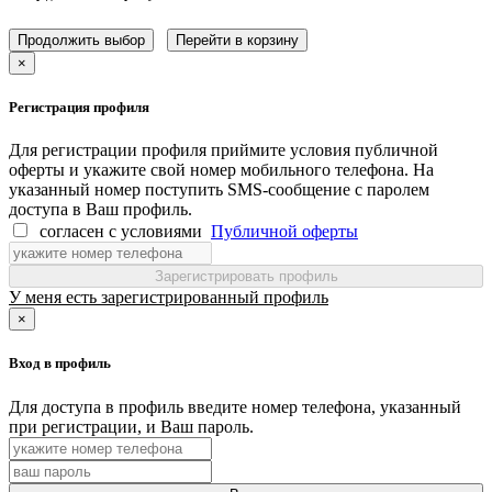
Продолжить выбор
Перейти в корзину
×
Регистрация профиля
Для регистрации профиля приймите условия публичной
оферты и укажите свой номер мобильного телефона. На
указанный номер поступить SMS-сообщение с паролем
доступа в Ваш профиль.
согласен с условиями
Публичной оферты
Зарегистрировать профиль
У меня есть зарегистрированный профиль
×
Вход в профиль
Для доступа в профиль введите номер телефона, указанный
при регистрации, и Ваш пароль.