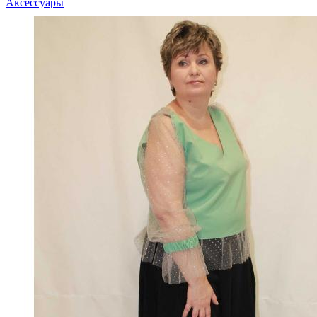
Аксессуары