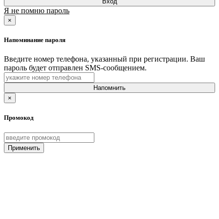
Вход
Я не помню пароль
×
Напоминание пароля
Введите номер телефона, указанный при регистрации. Ваш
пароль будет отправлен SMS-сообщением.
Напомнить
×
Промокод
Применить