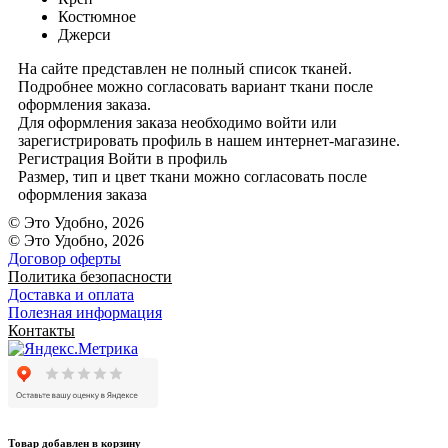
Костюмное
Джерси
На сайте представлен не полный список тканей.
Подробнее можно согласовать вариант ткани после
оформления заказа.
Для оформления заказа необходимо войти или
зарегистрировать профиль в нашем интернет-магазине.
Регистрация
Войти
в профиль
Размер, тип и цвет ткани можно согласовать после
оформления заказа
© Это Удобно, 2026
© Это Удобно, 2026
Договор оферты
Политика безопасности
Доставка и оплата
Полезная информация
Контакты
Товар добавлен в корзину